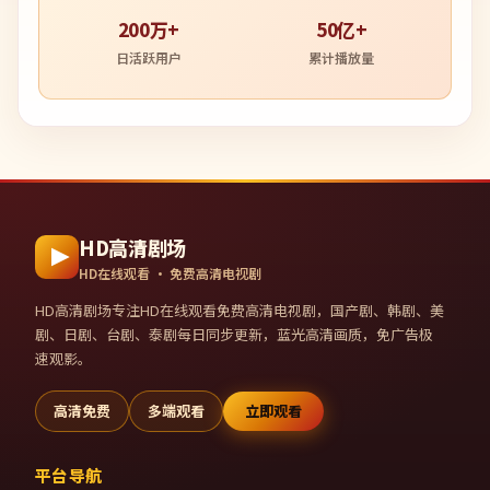
200万+
50亿+
日活跃用户
累计播放量
HD高清剧场
HD在线观看 · 免费高清电视剧
HD高清剧场
专注HD在线观看免费高清电视剧，国产剧、韩剧、美
剧、日剧、台剧、泰剧每日同步更新，蓝光高清画质，免广告极
速观影。
高清免费
多端观看
立即观看
平台导航