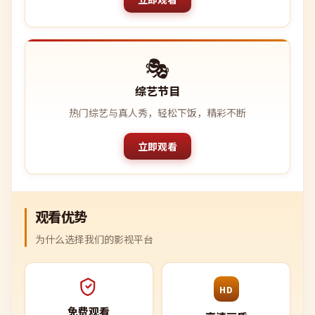
🎭
综艺节目
热门综艺与真人秀，轻松下饭，精彩不断
立即观看
观看优势
为什么选择我们的影视平台
HD
免费观看