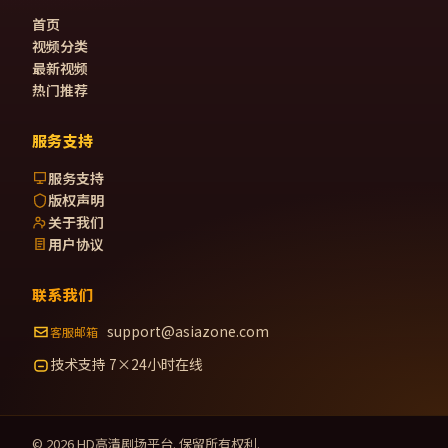
首页
视频分类
最新视频
热门推荐
服务支持
服务支持
版权声明
关于我们
用户协议
联系我们
support@asiazone.com
客服邮箱
技术支持 7×24小时在线
©
2026
HD高清剧场
平台. 保留所有权利.