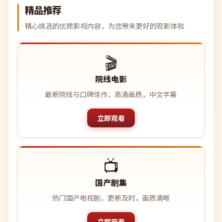
精品推荐
精心挑选的优质影视内容，为您带来更好的观影体验
🎬
院线电影
最新院线与口碑佳作，高清画质，中文字幕
立即观看
📺
国产剧集
热门国产电视剧，更新及时，画质清晰
立即观看